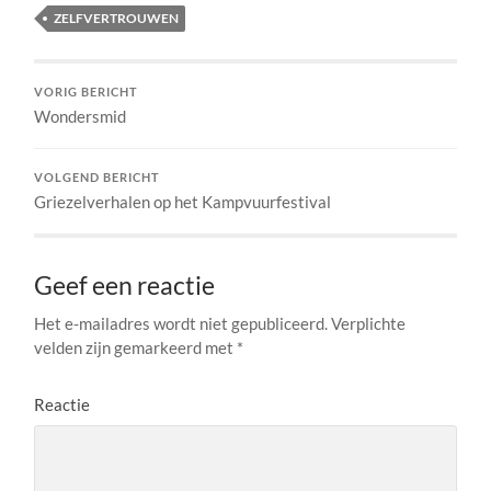
ZELFVERTROUWEN
VORIG BERICHT
Wondersmid
VOLGEND BERICHT
Griezelverhalen op het Kampvuurfestival
Geef een reactie
Het e-mailadres wordt niet gepubliceerd.
Verplichte
velden zijn gemarkeerd met
*
Reactie