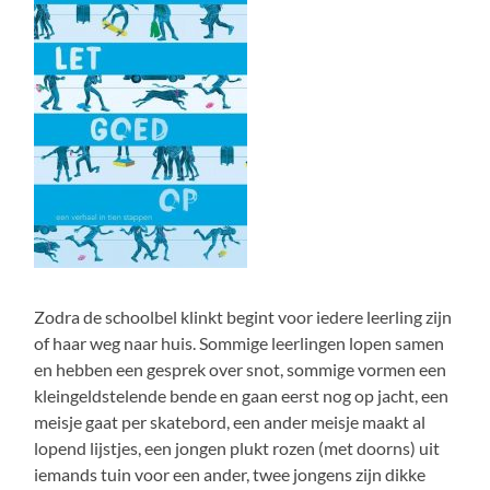
Zodra de schoolbel klinkt begint voor iedere leerling zijn
of haar weg naar huis. Sommige leerlingen lopen samen
en hebben een gesprek over snot, sommige vormen een
kleingeldstelende bende en gaan eerst nog op jacht, een
meisje gaat per skatebord, een ander meisje maakt al
lopend lijstjes, een jongen plukt rozen (met doorns) uit
iemands tuin voor een ander, twee jongens zijn dikke