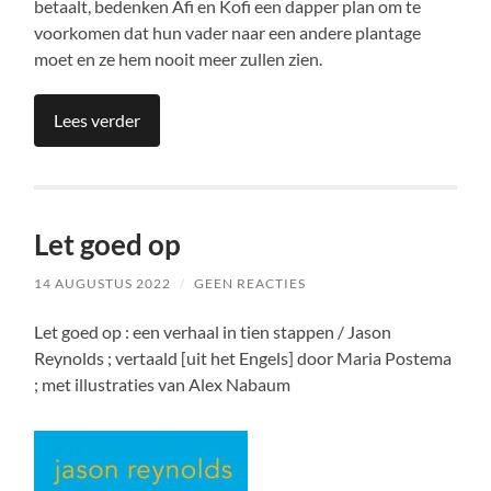
betaalt, bedenken Afi en Kofi een dapper plan om te
voorkomen dat hun vader naar een andere plantage
moet en ze hem nooit meer zullen zien.
Lees verder
Let goed op
14 AUGUSTUS 2022
/
GEEN REACTIES
Let goed op : een verhaal in tien stappen / Jason
Reynolds ; vertaald [uit het Engels] door Maria Postema
; met illustraties van Alex Nabaum