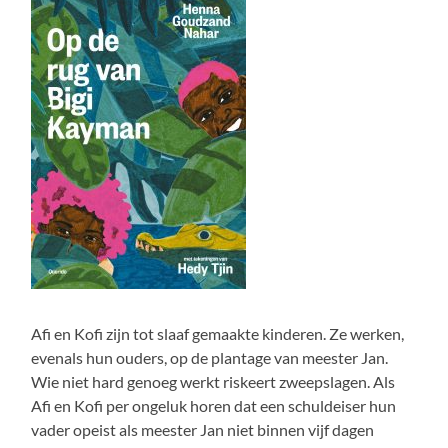
Afi en Kofi zijn tot slaaf gemaakte kinderen. Ze werken,
evenals hun ouders, op de plantage van meester Jan.
Wie niet hard genoeg werkt riskeert zweepslagen. Als
Afi en Kofi per ongeluk horen dat een schuldeiser hun
vader opeist als meester Jan niet binnen vijf dagen