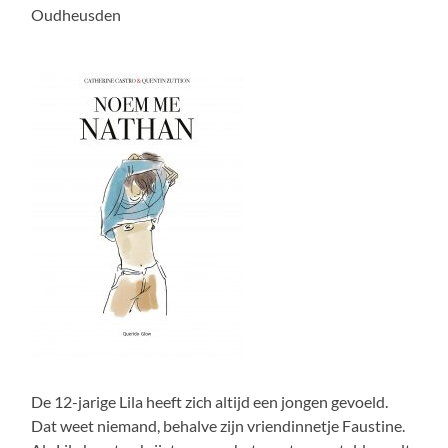
Oudheusden
De 12-jarige Lila heeft zich altijd een jongen gevoeld.
Dat weet niemand, behalve zijn vriendinnetje Faustine.