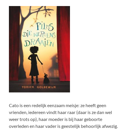
Cato is een redelijk eenzaam meisje: ze heeft geen
vrienden, iedereen vindt haar raar (daar is ze dan wel
weer trots op), haar moeder is bij haar geboorte
overleden en haar vader is geestelijk behoorlijk afwezig.