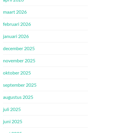
maart 2026
februari 2026
januari 2026
december 2025
november 2025
oktober 2025
september 2025
augustus 2025
juli 2025
juni 2025