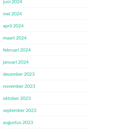
juni 2024
mei 2024
april 2024
maart 2024
februari 2024
januari 2024
december 2023
november 2023
oktober 2023
september 2023
augustus 2023