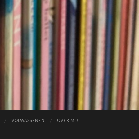
VOLWASSENEN
OVER MIJ