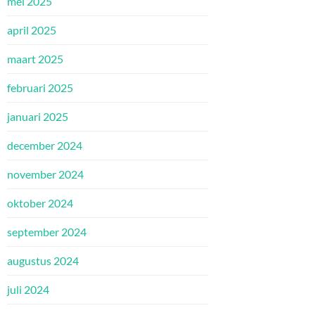
mei 2025
april 2025
maart 2025
februari 2025
januari 2025
december 2024
november 2024
oktober 2024
september 2024
augustus 2024
juli 2024