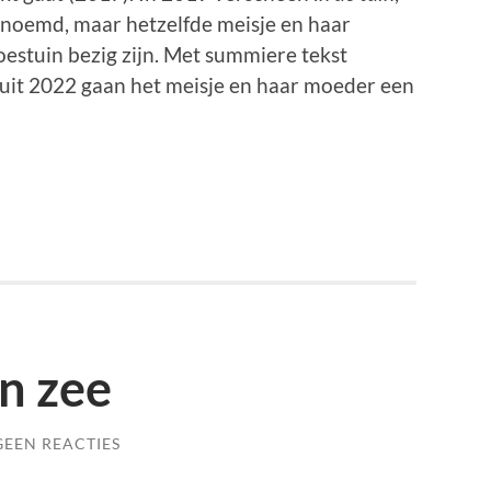
noemd, maar hetzelfde meisje en haar
estuin bezig zijn. Met summiere tekst
 uit 2022 gaan het meisje en haar moeder een
n zee
GEEN REACTIES