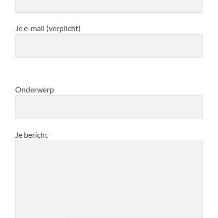
Je e-mail (verplicht)
Onderwerp
Je bericht