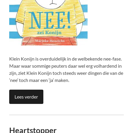
Klein Konijn is overduidelijk in de welbekende nee-fase.
Maar waar sommige peuters daar wel erg volhardend in
zijn, ziet Klein Konijn toch steeds weer dingen die van de
‘nee’ toch maar een ‘ja’ maken.
Lees verder
Heartstopper