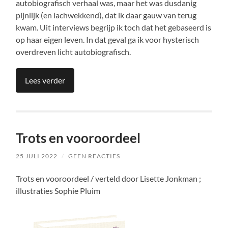
autobiografisch verhaal was, maar het was dusdanig
pijnlijk (en lachwekkend), dat ik daar gauw van terug
kwam. Uit interviews begrijp ik toch dat het gebaseerd is
op haar eigen leven. In dat geval ga ik voor hysterisch
overdreven licht autobiografisch.
Lees verder
Trots en vooroordeel
25 JULI 2022
/
GEEN REACTIES
Trots en vooroordeel / verteld door Lisette Jonkman ;
illustraties Sophie Pluim