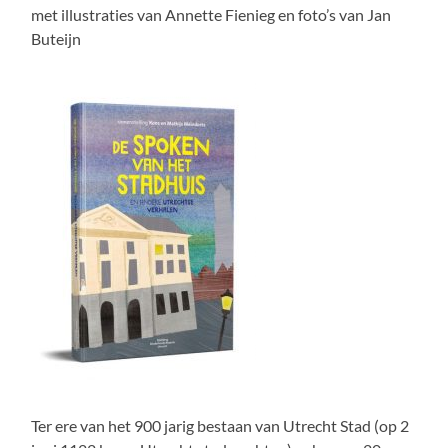
met illustraties van Annette Fienieg en foto’s van Jan
Buteijn
Ter ere van het 900 jarig bestaan van Utrecht Stad (op 2