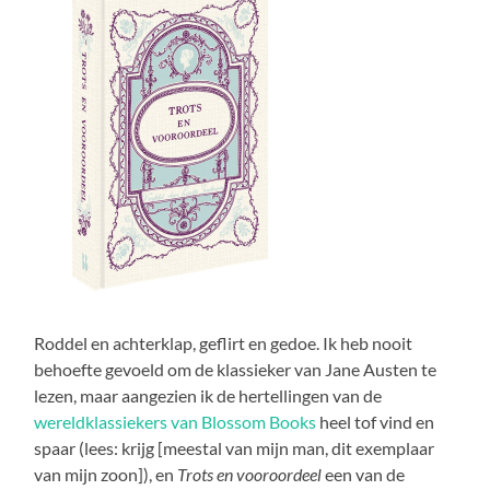
Roddel en achterklap, geflirt en gedoe. Ik heb nooit
behoefte gevoeld om de klassieker van Jane Austen te
lezen, maar aangezien ik de hertellingen van de
wereldklassiekers van Blossom Books
heel tof vind en
spaar (lees: krijg [meestal van mijn man, dit exemplaar
van mijn zoon]), en
Trots en vooroordeel
een van de