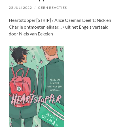
25 JULI 2022
/
GEEN REACTIES
Heartstopper [STRIP] / Alice Oseman Deel 1: Nick en
Charlie ontmoeten elkaar… / uit het Engels vertaald
door Niels van Eekelen