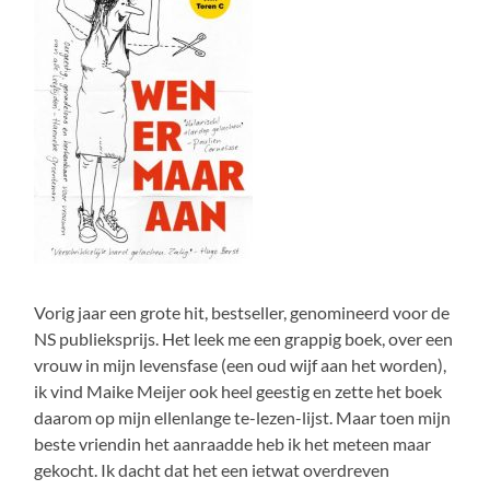
Vorig jaar een grote hit, bestseller, genomineerd voor de
NS publieksprijs. Het leek me een grappig boek, over een
vrouw in mijn levensfase (een oud wijf aan het worden),
ik vind Maike Meijer ook heel geestig en zette het boek
daarom op mijn ellenlange te-lezen-lijst. Maar toen mijn
beste vriendin het aanraadde heb ik het meteen maar
gekocht. Ik dacht dat het een ietwat overdreven