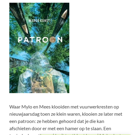
Waar Mylo en Mees klooiden met vuurwerkresten op
nieuwjaarsdag toen ze klein waren, klooien ze later met
een patroon: ze hebben gehoord dat je die kan
afschieten door er met een hamer op te slaan. Een