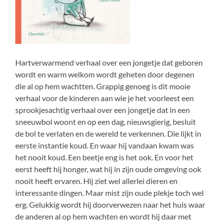
Hartverwarmend verhaal over een jongetje dat geboren
wordt en warm welkom wordt geheten door degenen
die al op hem wachtten. Grappig genoeg is dit mooie
verhaal voor de kinderen aan wie je het voorleest een
sprookjesachtig verhaal over een jongetje dat in een
sneeuwbol woont en op een dag, nieuwsgierig, besluit
de bol te verlaten en de wereld te verkennen. Die lijkt in
eerste instantie koud. En waar hij vandaan kwam was
het nooit koud. Een beetje eng is het ook. En voor het
eerst heeft hij honger, wat hij in zijn oude omgeving ook
nooit heeft ervaren. Hij ziet wel allerlei dieren en
interessante dingen. Maar mist zijn oude plekje toch wel
erg. Gelukkig wordt hij doorverwezen naar het huis waar
de anderen al op hem wachten en wordt hij daar met