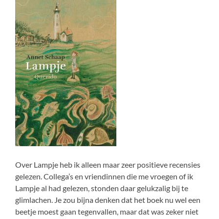
Over Lampje heb ik alleen maar zeer positieve recensies
gelezen. Collega’s en vriendinnen die me vroegen of ik
Lampje al had gelezen, stonden daar gelukzalig bij te
glimlachen. Je zou bijna denken dat het boek nu wel een
beetje moest gaan tegenvallen, maar dat was zeker niet