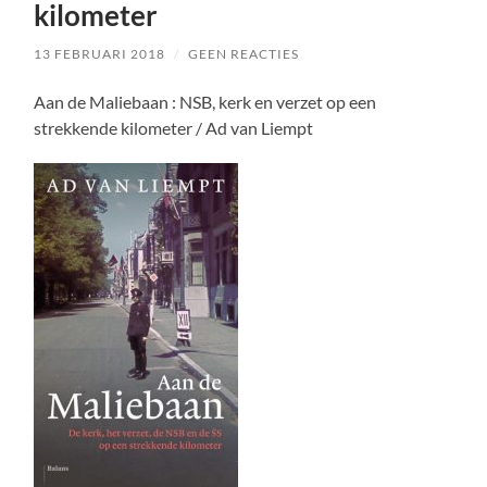
kilometer
13 FEBRUARI 2018
/
GEEN REACTIES
Aan de Maliebaan : NSB, kerk en verzet op een
strekkende kilometer / Ad van Liempt