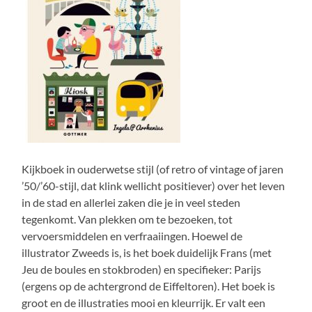
Kijkboek in ouderwetse stijl (of retro of vintage of jaren
’50/’60-stijl, dat klink wellicht positiever) over het leven
in de stad en allerlei zaken die je in veel steden
tegenkomt. Van plekken om te bezoeken, tot
vervoersmiddelen en verfraaiingen. Hoewel de
illustrator Zweeds is, is het boek duidelijk Frans (met
Jeu de boules en stokbroden) en specifieker: Parijs
(ergens op de achtergrond de Eiffeltoren). Het boek is
groot en de illustraties mooi en kleurrijk. Er valt een