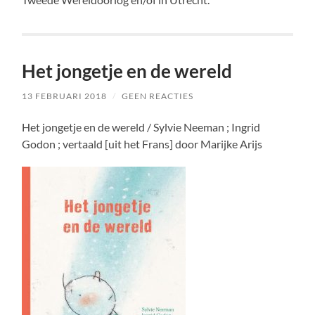
Het jongetje en de wereld
13 FEBRUARI 2018
/
GEEN REACTIES
Het jongetje en de wereld / Sylvie Neeman ; Ingrid
Godon ; vertaald [uit het Frans] door Marijke Arijs