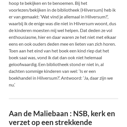
hoop te bekijken en te benoemen. Bij het
voorlezen/bekijken in de bibliotheek (Hilversum) heb ik
er van gemaakt: ‘Wat vind je allemaal in Hilversum?’,
waarbij ik de enige was die niet in Hilversum woont, dus
de kinderen moesten mij wel helpen. Dat deden ze vol
enthousiasme, hier en daar waren ze het niet met elkaar
eens en ook ouders deden mee en lieten van zich horen.
Toen aan het eind van het boek een kind riep dat het
boek saai was, vond ik dat dan ook niet helemaal
geloofwaardig. Een bibliotheek stond er niet in, al
dachten sommige kinderen van wel: ‘Is er een
boekhandel in Hilversum?’. Antwoord: ‘Ja, daar zijn we
nu.’
Aan de Maliebaan : NSB, kerk en
verzet op een strekkende