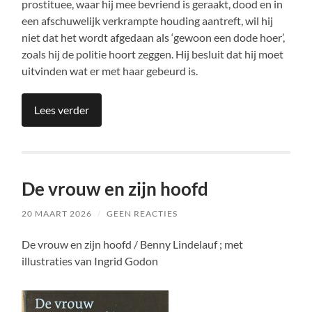
prostituee, waar hij mee bevriend is geraakt, dood en in
een afschuwelijk verkrampte houding aantreft, wil hij
niet dat het wordt afgedaan als ‘gewoon een dode hoer’,
zoals hij de politie hoort zeggen. Hij besluit dat hij moet
uitvinden wat er met haar gebeurd is.
Lees verder
De vrouw en zijn hoofd
20 MAART 2026
/
GEEN REACTIES
De vrouw en zijn hoofd / Benny Lindelauf ; met
illustraties van Ingrid Godon