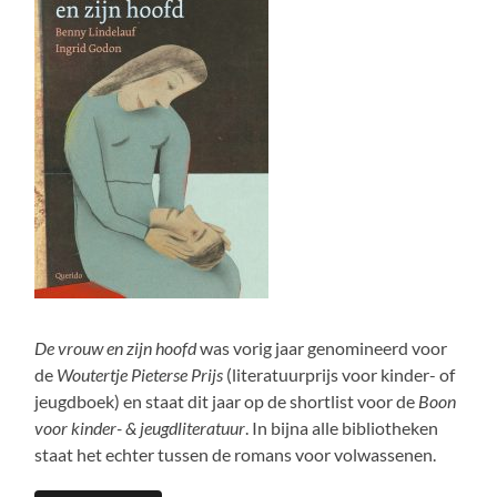
De vrouw en zijn hoofd
was vorig jaar genomineerd voor
de
Woutertje Pieterse Prijs
(literatuurprijs voor kinder- of
jeugdboek) en staat dit jaar op de shortlist voor de
Boon
voor kinder- & jeugdliteratuur
. In bijna alle bibliotheken
staat het echter tussen de romans voor volwassenen.