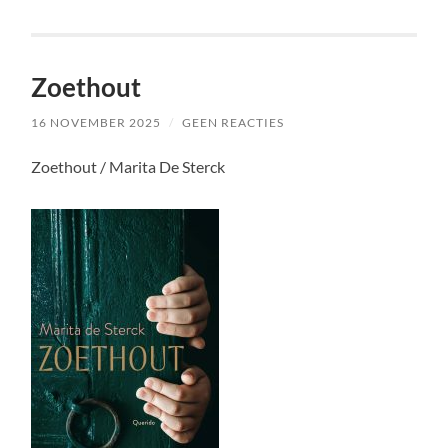
Zoethout
16 NOVEMBER 2025
/
GEEN REACTIES
Zoethout / Marita De Sterck