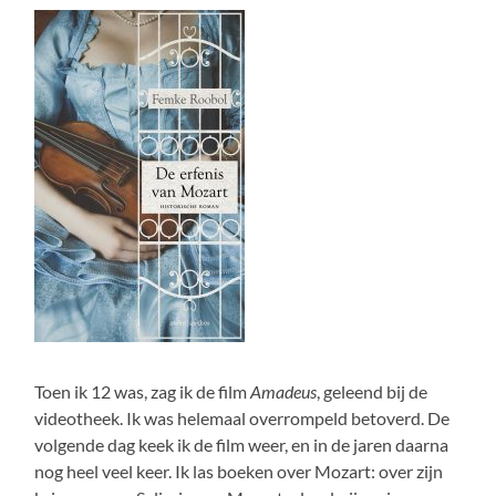
Toen ik 12 was, zag ik de film
Amadeus
, geleend bij de
videotheek. Ik was helemaal overrompeld betoverd. De
volgende dag keek ik de film weer, en in de jaren daarna
nog heel veel keer. Ik las boeken over Mozart: over zijn