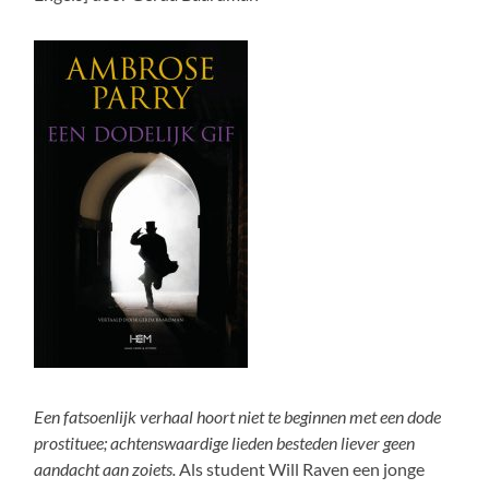
Een fatsoenlijk verhaal hoort niet te beginnen met een dode
prostituee; achtenswaardige lieden besteden liever geen
aandacht aan zoiets.
Als student Will Raven een jonge