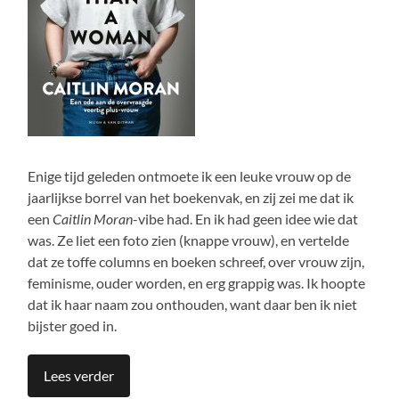
Enige tijd geleden ontmoete ik een leuke vrouw op de
jaarlijkse borrel van het boekenvak, en zij zei me dat ik
een
Caitlin Moran
-vibe had. En ik had geen idee wie dat
was. Ze liet een foto zien (knappe vrouw), en vertelde
dat ze toffe columns en boeken schreef, over vrouw zijn,
feminisme, ouder worden, en erg grappig was. Ik hoopte
dat ik haar naam zou onthouden, want daar ben ik niet
bijster goed in.
Lees verder