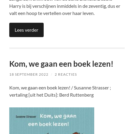
Harry is bij verschijnen inmiddels in de zeventig, dus er
valt een hoop te vertellen over haar leven.
Lees verder
Kom, we gaan een boek lezen!
18 SEPTEMBER 2022
/
2 REACTIES
Kom, we gaan een boek lezen! / Susanne Strasser ;
vertaling [uit het Duits]: Berd Ruttenberg