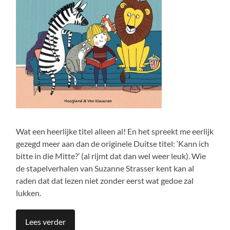
Wat een heerlijke titel alleen al! En het spreekt me eerlijk
gezegd meer aan dan de originele Duitse titel: ‘Kann ich
bitte in die Mitte?’ (al rijmt dat dan wel weer leuk). Wie
de stapelverhalen van Suzanne Strasser kent kan al
raden dat dat lezen niet zonder eerst wat gedoe zal
lukken.
Lees verder