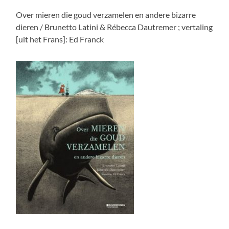
Over mieren die goud verzamelen en andere bizarre
dieren / Brunetto Latini & Rébecca Dautremer ; vertaling
[uit het Frans]: Ed Franck