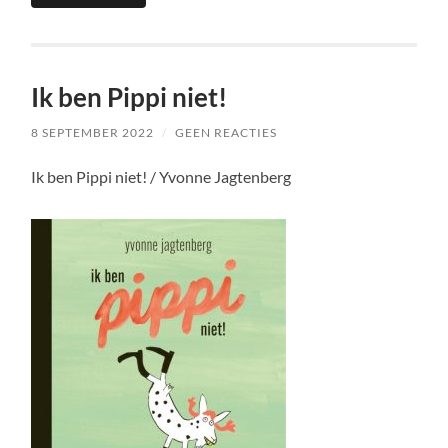
Ik ben Pippi niet!
8 SEPTEMBER 2022
/
GEEN REACTIES
Ik ben Pippi niet! / Yvonne Jagtenberg