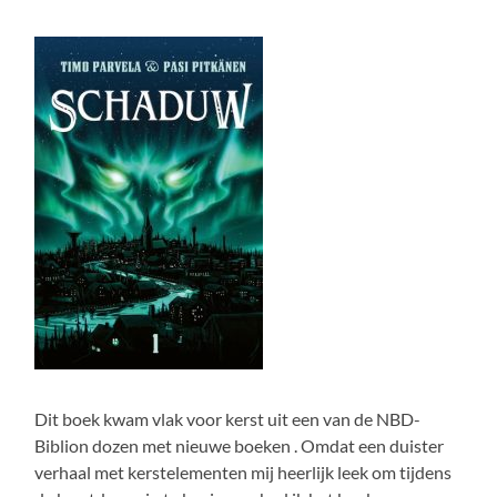
Dit boek kwam vlak voor kerst uit een van de NBD-
Biblion dozen met nieuwe boeken . Omdat een duister
verhaal met kerstelementen mij heerlijk leek om tijdens