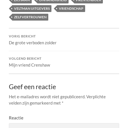
VELTMAN UITGEVERS
VRIENDSCHAP
ZELFVERTROUWEN
VORIG BERICHT
De grote verboden zolder
VOLGEND BERICHT
Mijn vriend Crenshaw
Geef een reactie
Het e-mailadres wordt niet gepubliceerd.
Verplichte
velden zijn gemarkeerd met
*
Reactie