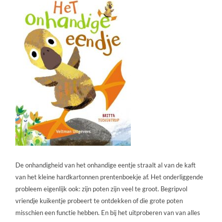
De onhandigheid van het onhandige eentje straalt al van de kaft
van het kleine hardkartonnen prentenboekje af. Het onderliggende
probleem eigenlijk ook: zijn poten zijn veel te groot. Begripvol
vriendje kuikentje probeert te ontdekken of die grote poten
misschien een functie hebben. En bij het uitproberen van van alles