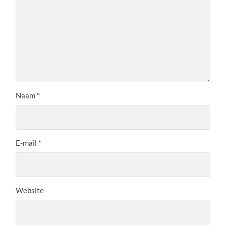
Naam
*
E-mail
*
Website