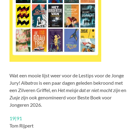
Wat een mooie lijst weer voor de Lestips voor de Jonge
Jury!
Albatros
is een paar dagen geleden bekroond met
een Zilveren Griffel, en
Het meisje dat er niet mocht zijn
en
Zusje
zijn ook genomineerd voor Beste Boek voor
Jongeren 2026.
19|91
Tom Rijpert