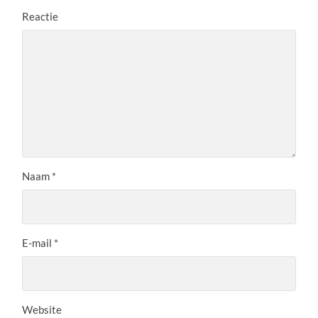
Reactie
Naam
*
E-mail
*
Website