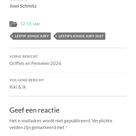
Jowi Schmitz
12-15 Jaar
LESTIP JONGE JURY
LESTIPS JONGE JURY 2027
VORIG BERICHT
Griffels en Penselen 2026
VOLGEND BERICHT
Kiki & ik
Geef een reactie
Het e-mailadres wordt niet gepubliceerd.
Verplichte
velden zijn gemarkeerd met
*