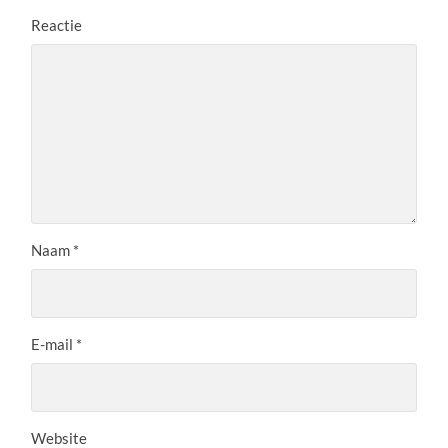
Reactie
Naam
*
E-mail
*
Website