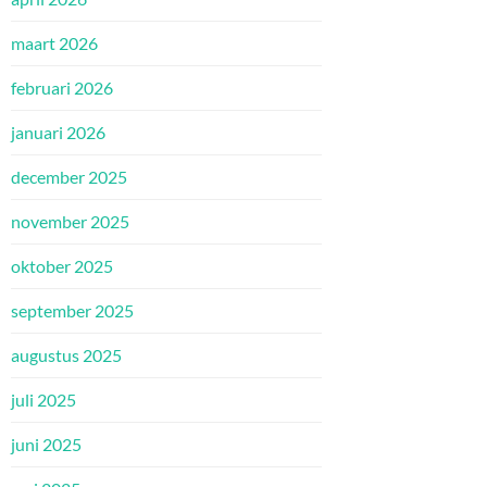
maart 2026
februari 2026
januari 2026
december 2025
november 2025
oktober 2025
september 2025
augustus 2025
juli 2025
juni 2025