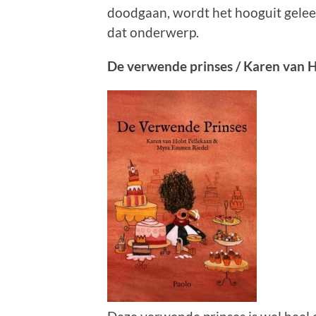
doodgaan, wordt het hooguit gelee
dat onderwerp.
De verwende prinses / Karen van 