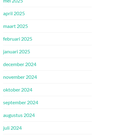
mei 2025
april 2025
maart 2025
februari 2025
januari 2025
december 2024
november 2024
oktober 2024
september 2024
augustus 2024
juli 2024