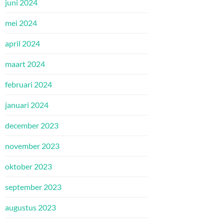
juni 2024
mei 2024
april 2024
maart 2024
februari 2024
januari 2024
december 2023
november 2023
oktober 2023
september 2023
augustus 2023