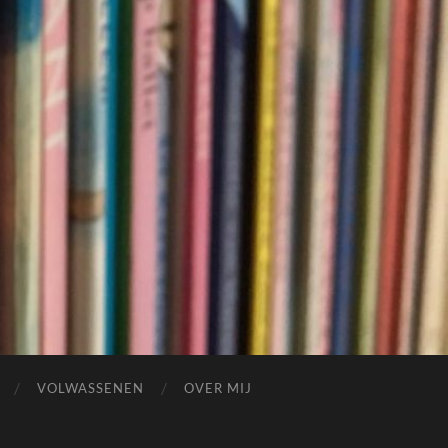
VOLWASSENEN
OVER MIJ