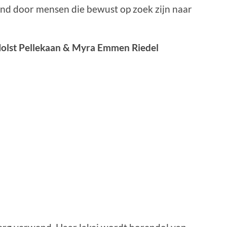
nd door mensen die bewust op zoek zijn naar
Holst Pellekaan & Myra Emmen Riedel