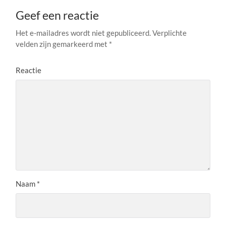
Geef een reactie
Het e-mailadres wordt niet gepubliceerd.
Verplichte
velden zijn gemarkeerd met
*
Reactie
Naam
*