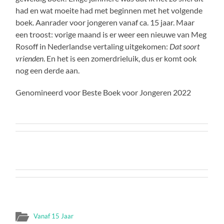
had en wat moeite had met beginnen met het volgende
boek. Aanrader voor jongeren vanaf ca. 15 jaar. Maar
een troost: vorige maand is er weer een nieuwe van Meg
Rosoff in Nederlandse vertaling uitgekomen:
Dat soort
vrienden
. En het is een zomerdrieluik, dus er komt ook
nog een derde aan.
Genomineerd voor Beste Boek voor Jongeren 2022
Vanaf 15 Jaar