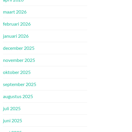
maart 2026
februari 2026
januari 2026
december 2025
november 2025
oktober 2025
september 2025
augustus 2025
juli 2025
juni 2025