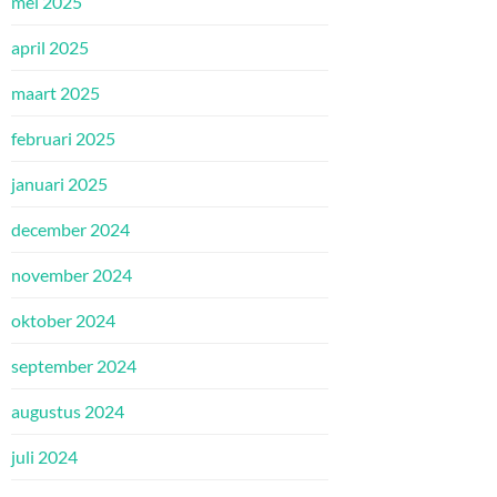
mei 2025
april 2025
maart 2025
februari 2025
januari 2025
december 2024
november 2024
oktober 2024
september 2024
augustus 2024
juli 2024