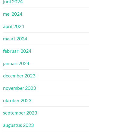
juni 2024
mei 2024
april 2024
maart 2024
februari 2024
januari 2024
december 2023
november 2023
oktober 2023
september 2023
augustus 2023