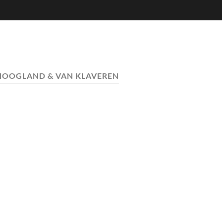
 HOOGLAND & VAN KLAVEREN