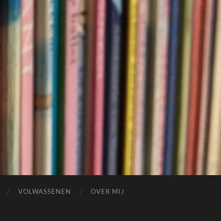
VOLWASSENEN
OVER MIJ