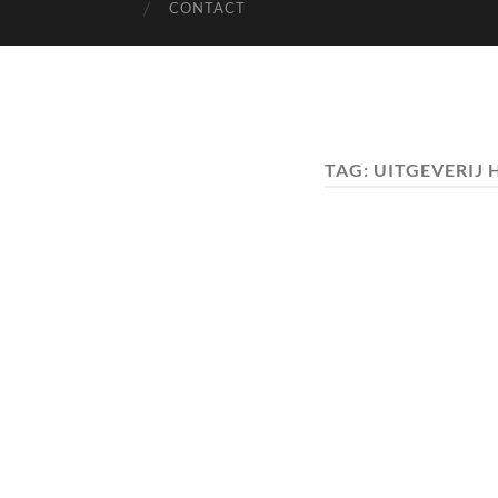
CONTACT
TAG:
UITGEVERIJ