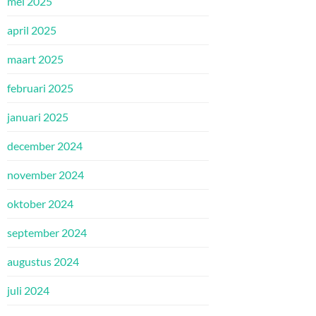
mei 2025
april 2025
maart 2025
februari 2025
januari 2025
december 2024
november 2024
oktober 2024
september 2024
augustus 2024
juli 2024