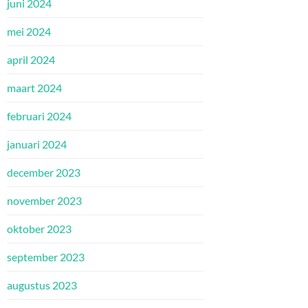
juni 2024
mei 2024
april 2024
maart 2024
februari 2024
januari 2024
december 2023
november 2023
oktober 2023
september 2023
augustus 2023