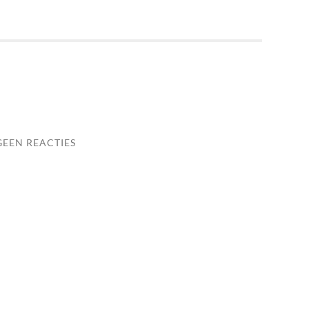
GEEN REACTIES