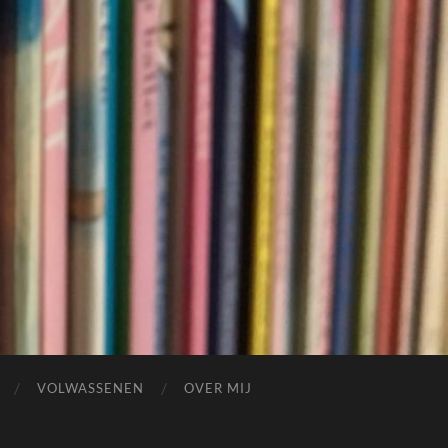
VOLWASSENEN
OVER MIJ