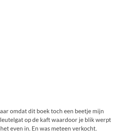
Maar omdat dit boek toch een beetje mijn
leutelgat op de kaft waardoor je blik werpt
 het even in. En was meteen verkocht.