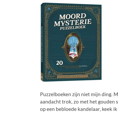
Puzzelboeken zijn niet mijn ding. 
aandacht trok, zo met het gouden s
op een bebloede kandelaar, keek ik