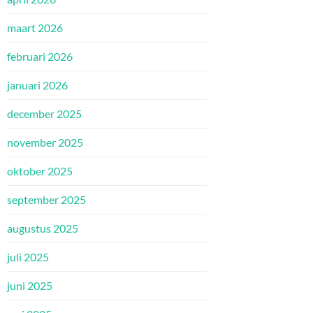
maart 2026
februari 2026
januari 2026
december 2025
november 2025
oktober 2025
september 2025
augustus 2025
juli 2025
juni 2025