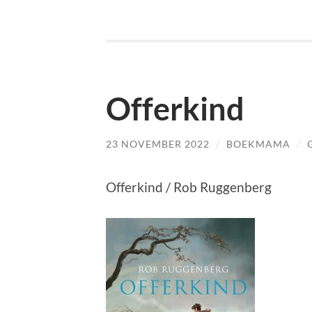
Offerkind
23 NOVEMBER 2022
/
BOEKMAMA
/
Offerkind / Rob Ruggenberg