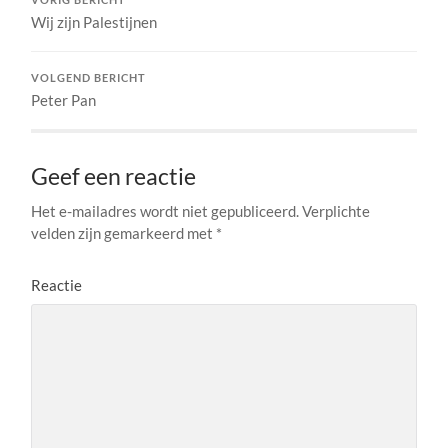
Wij zijn Palestijnen
VOLGEND BERICHT
Peter Pan
Geef een reactie
Het e-mailadres wordt niet gepubliceerd.
Verplichte
velden zijn gemarkeerd met
*
Reactie