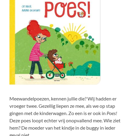
Meewandelpoezen, kennen jullie die? Wij hadden er
vroeger twee. Gezellig liepen ze mee, als we op stap
gingen met de kinderwagen. Zo een is er ook in
Poes!
Deze poes loopt echter vrij onopvallend mee. Wie ziet
hem? De moeder van het kindje in de buggy in ieder
geval niet.