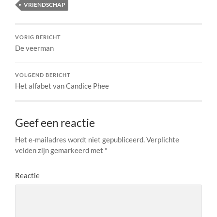
VRIENDSCHAP
VORIG BERICHT
De veerman
VOLGEND BERICHT
Het alfabet van Candice Phee
Geef een reactie
Het e-mailadres wordt niet gepubliceerd.
Verplichte
velden zijn gemarkeerd met
*
Reactie