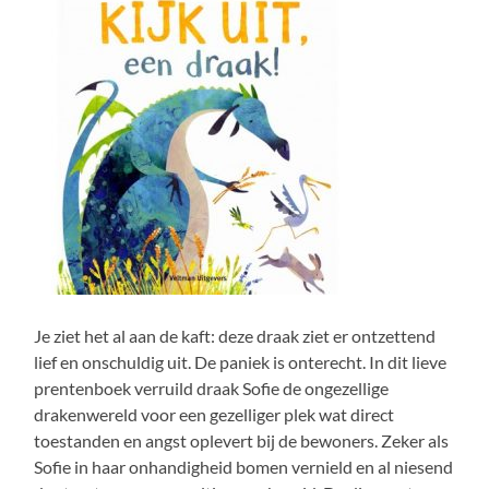
Je ziet het al aan de kaft: deze draak ziet er ontzettend
lief en onschuldig uit. De paniek is onterecht. In dit lieve
prentenboek verruild draak Sofie de ongezellige
drakenwereld voor een gezelliger plek wat direct
toestanden en angst oplevert bij de bewoners. Zeker als
Sofie in haar onhandigheid bomen vernield en al niesend