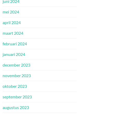
juni 2024
mei 2024
april 2024
maart 2024
februari 2024
januari 2024
december 2023
november 2023
oktober 2023
september 2023
augustus 2023