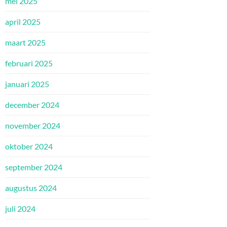
mei 2025
april 2025
maart 2025
februari 2025
januari 2025
december 2024
november 2024
oktober 2024
september 2024
augustus 2024
juli 2024