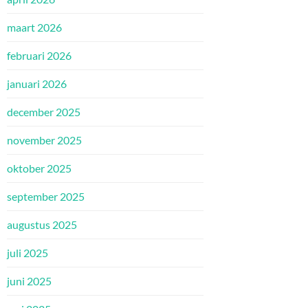
maart 2026
februari 2026
januari 2026
december 2025
november 2025
oktober 2025
september 2025
augustus 2025
juli 2025
juni 2025