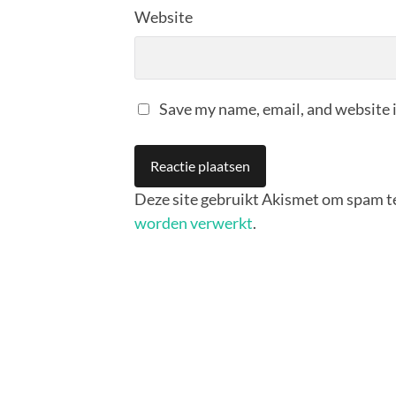
Website
Save my name, email, and website i
Deze site gebruikt Akismet om spam t
worden verwerkt
.