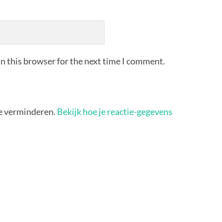
n this browser for the next time I comment.
e verminderen.
Bekijk hoe je reactie-gegevens