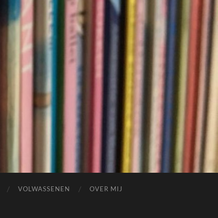
VOLWASSENEN
OVER MIJ