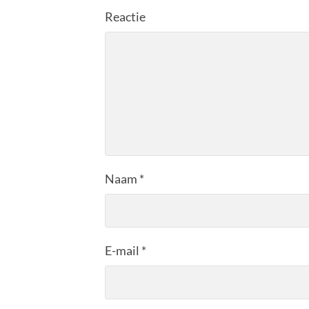
Reactie
Naam
*
E-mail
*