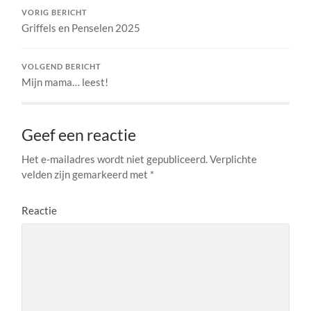
VORIG BERICHT
Griffels en Penselen 2025
VOLGEND BERICHT
Mijn mama… leest!
Geef een reactie
Het e-mailadres wordt niet gepubliceerd.
Verplichte
velden zijn gemarkeerd met
*
Reactie