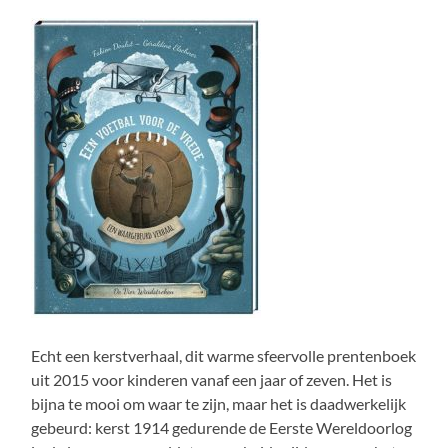
Echt een kerstverhaal, dit warme sfeervolle prentenboek
uit 2015 voor kinderen vanaf een jaar of zeven. Het is
bijna te mooi om waar te zijn, maar het is daadwerkelijk
gebeurd: kerst 1914 gedurende de Eerste Wereldoorlog