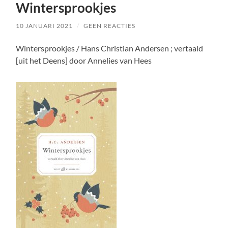
Wintersprookjes
10 JANUARI 2021
/
GEEN REACTIES
Wintersprookjes / Hans Christian Andersen ; vertaald
[uit het Deens] door Annelies van Hees