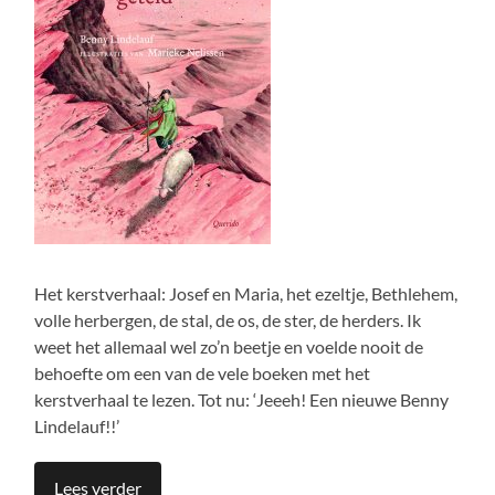
Het kerstverhaal: Josef en Maria, het ezeltje, Bethlehem,
volle herbergen, de stal, de os, de ster, de herders. Ik
weet het allemaal wel zo’n beetje en voelde nooit de
behoefte om een van de vele boeken met het
kerstverhaal te lezen. Tot nu: ‘Jeeeh! Een nieuwe Benny
Lindelauf!!’
Lees verder