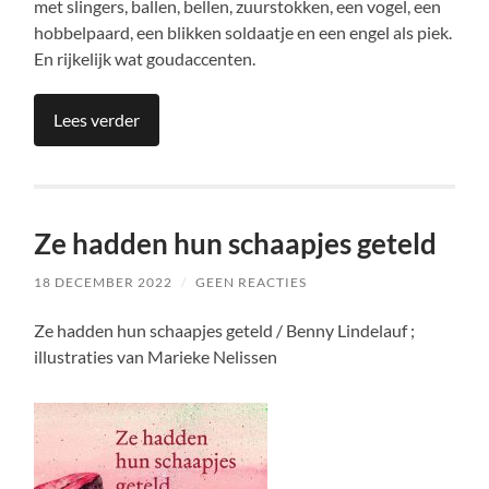
met slingers, ballen, bellen, zuurstokken, een vogel, een
hobbelpaard, een blikken soldaatje en een engel als piek.
En rijkelijk wat goudaccenten.
Lees verder
Ze hadden hun schaapjes geteld
18 DECEMBER 2022
/
GEEN REACTIES
Ze hadden hun schaapjes geteld / Benny Lindelauf ;
illustraties van Marieke Nelissen