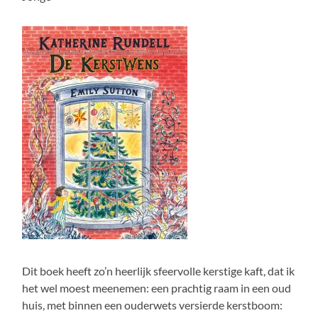
Dit boek heeft zo’n heerlijk sfeervolle kerstige kaft, dat ik
het wel moest meenemen: een prachtig raam in een oud
huis, met binnen een ouderwets versierde kerstboom: