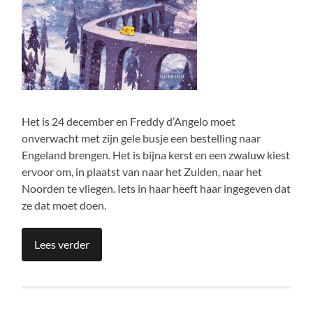
Het is 24 december en Freddy d’Angelo moet
onverwacht met zijn gele busje een bestelling naar
Engeland brengen. Het is bijna kerst en een zwaluw kiest
ervoor om, in plaatst van naar het Zuiden, naar het
Noorden te vliegen. Iets in haar heeft haar ingegeven dat
ze dat moet doen.
Lees verder