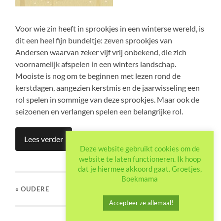
Voor wie zin heeft in sprookjes in een winterse wereld, is
dit een heel fijn bundeltje: zeven sprookjes van
Andersen waarvan zeker vijf vrij onbekend, die zich
voornamelijk afspelen in een winters landschap.
Mooiste is nog om te beginnen met lezen rond de
kerstdagen, aangezien kerstmis en de jaarwisseling een
rol spelen in sommige van deze sprookjes. Maar ook de
seizoenen en verlangen spelen een belangrijke rol.
Lees verder
Deze website gebruikt cookies om de
website te laten functioneren. Ik hoop
dat je hiermee akkoord gaat. Groetjes,
Boekmama
« OUDERE
Accepteer ze allemaal!