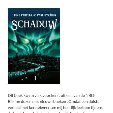
Dit boek kwam vlak voor kerst uit een van de NBD-
Biblion dozen met nieuwe boeken . Omdat een duister
verhaal met kerstelementen mij heerlijk leek om tijdens