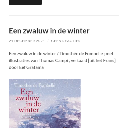
Een zwaluw in de winter
21 DECEMBER 2021
/
GEEN REACTIES
Een zwaluw in de winter / Timothée de Fombelle ; met
illustraties van Thomas Campi ; vertaald [uit het Frans]
door Eef Gratama