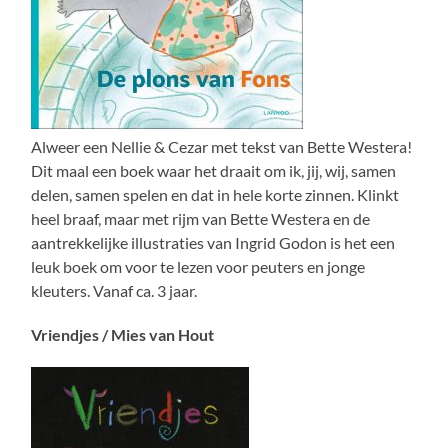
Alweer een Nellie & Cezar met tekst van Bette Westera!
Dit maal een boek waar het draait om ik, jij, wij, samen
delen, samen spelen en dat in hele korte zinnen. Klinkt
heel braaf, maar met rijm van Bette Westera en de
aantrekkelijke illustraties van Ingrid Godon is het een
leuk boek om voor te lezen voor peuters en jonge
kleuters. Vanaf ca. 3 jaar.
Vriendjes / Mies van Hout