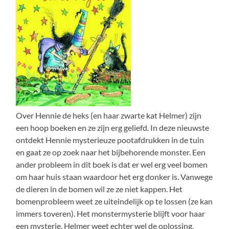
Over Hennie de heks (en haar zwarte kat Helmer) zijn
een hoop boeken en ze zijn erg geliefd. In deze nieuwste
ontdekt Hennie mysterieuze pootafdrukken in de tuin
en gaat ze op zoek naar het bijbehorende monster. Een
ander probleem in dit boek is dat er wel erg veel bomen
om haar huis staan waardoor het erg donker is. Vanwege
de dieren in de bomen wil ze ze niet kappen. Het
bomenprobleem weet ze uiteindelijk op te lossen (ze kan
immers toveren). Het monstermysterie blijft voor haar
een mysterie. Helmer weet echter wel de oplossing,