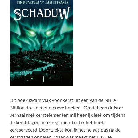
Dit boek kwam vlak voor kerst uit een van de NBD-
Biblion dozen met nieuwe boeken . Omdat een duister
verhaal met kerstelementen mij heerlijk leek om tijdens
de kerstdagen in te beginnen, had ik het boek
gereserveerd. Door ziekte kon ik het helaas pas na de
kerstdagen ophalen. Maar wat maakt het uit? De