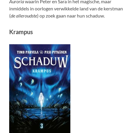
Auroria
waarin Peter en Sara in het magische, maar
inmiddels in oorlogen verwikkelde land van de kerstman
(
de alleroudste
) op zoek gaan naar hun schaduw.
Krampus