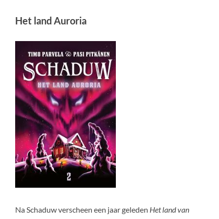
Het land Auroria
Na Schaduw verscheen een jaar geleden
Het land van