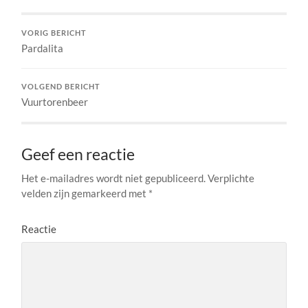
VORIG BERICHT
Pardalita
VOLGEND BERICHT
Vuurtorenbeer
Geef een reactie
Het e-mailadres wordt niet gepubliceerd.
Verplichte
velden zijn gemarkeerd met
*
Reactie