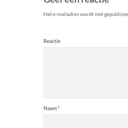
Het e-mailadres wordt niet gepublicee
Reactie
Naam
*