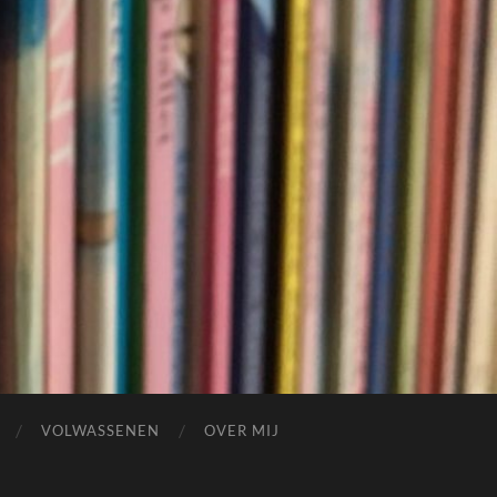
VOLWASSENEN
OVER MIJ