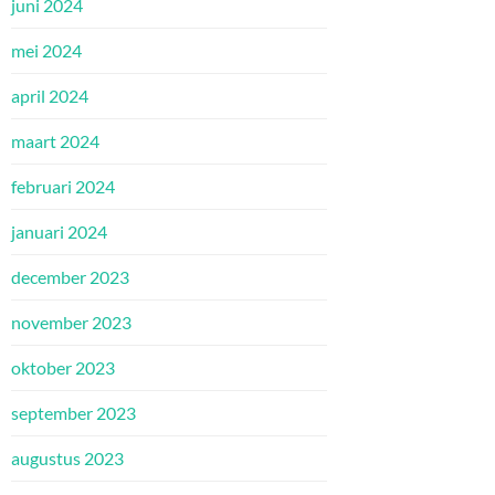
juni 2024
mei 2024
april 2024
maart 2024
februari 2024
januari 2024
december 2023
november 2023
oktober 2023
september 2023
augustus 2023