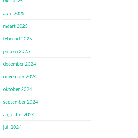
mei 2025
april 2025
maart 2025
februari 2025
januari 2025
december 2024
november 2024
oktober 2024
september 2024
augustus 2024
juli 2024