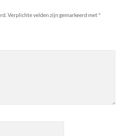
rd.
Verplichte velden zijn gemarkeerd met
*