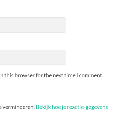
n this browser for the next time I comment.
e verminderen.
Bekijk hoe je reactie-gegevens