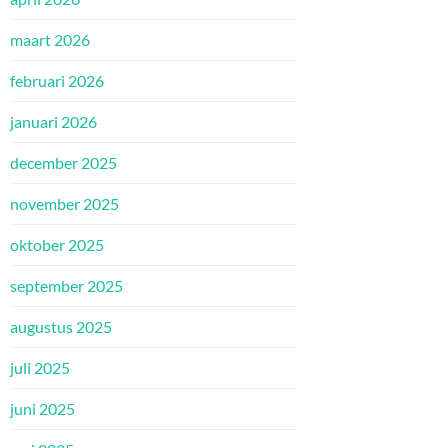
maart 2026
februari 2026
januari 2026
december 2025
november 2025
oktober 2025
september 2025
augustus 2025
juli 2025
juni 2025