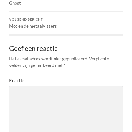
Ghost
VOLGEND BERICHT
Mot en de metaalvissers
Geef een reactie
Het e-mailadres wordt niet gepubliceerd.
Verplichte
velden zijn gemarkeerd met
*
Reactie