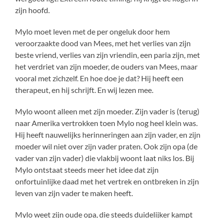
zijn hoofd.
Mylo moet leven met de per ongeluk door hem
veroorzaakte dood van Mees, met het verlies van zijn
beste vriend, verlies van zijn vriendin, een paria zijn, met
het verdriet van zijn moeder, de ouders van Mees, maar
vooral met zichzelf. En hoe doe je dat? Hij heeft een
therapeut, en hij schrijft. En wij lezen mee.
Mylo woont alleen met zijn moeder. Zijn vader is (terug)
naar Amerika vertrokken toen Mylo nog heel klein was.
Hij heeft nauwelijks herinneringen aan zijn vader, en zijn
moeder wil niet over zijn vader praten. Ook zijn opa (de
vader van zijn vader) die vlakbij woont laat niks los. Bij
Mylo ontstaat steeds meer het idee dat zijn
onfortuinlijke daad met het vertrek en ontbreken in zijn
leven van zijn vader te maken heeft.
Mylo weet zijn oude opa, die steeds duidelijker kampt