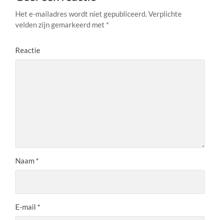
Het e-mailadres wordt niet gepubliceerd.
Verplichte
velden zijn gemarkeerd met
*
Reactie
Naam
*
E-mail
*