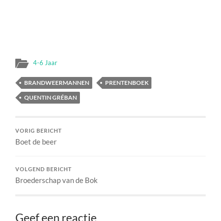
4-6 Jaar
BRANDWEERMANNEN
PRENTENBOEK
QUENTIN GRÉBAN
VORIG BERICHT
Boet de beer
VOLGEND BERICHT
Broederschap van de Bok
Geef een reactie