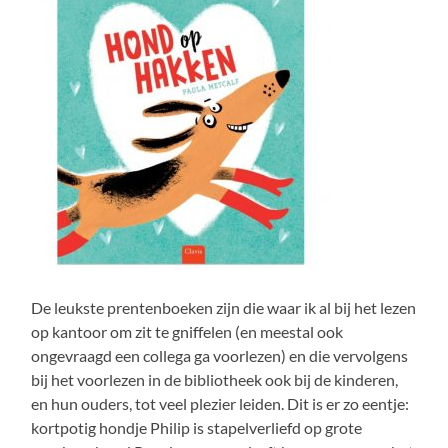
De leukste prentenboeken zijn die waar ik al bij het lezen
op kantoor om zit te gniffelen (en meestal ook
ongevraagd een collega ga voorlezen) en die vervolgens
bij het voorlezen in de bibliotheek ook bij de kinderen,
en hun ouders, tot veel plezier leiden. Dit is er zo eentje:
kortpotig hondje Philip is stapelverliefd op grote