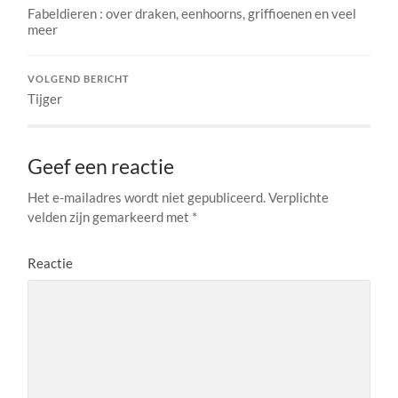
Fabeldieren : over draken, eenhoorns, griffioenen en veel
meer
VOLGEND BERICHT
Tijger
Geef een reactie
Het e-mailadres wordt niet gepubliceerd.
Verplichte
velden zijn gemarkeerd met
*
Reactie