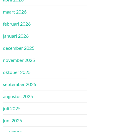
maart 2026
februari 2026
januari 2026
december 2025
november 2025
oktober 2025
september 2025
augustus 2025
juli 2025
juni 2025