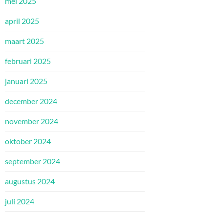
mei 2025
april 2025
maart 2025
februari 2025
januari 2025
december 2024
november 2024
oktober 2024
september 2024
augustus 2024
juli 2024