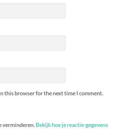
n this browser for the next time I comment.
e verminderen.
Bekijk hoe je reactie-gegevens