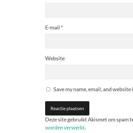
E-mail
*
Website
Save my name, email, and website i
Deze site gebruikt Akismet om spam t
worden verwerkt
.