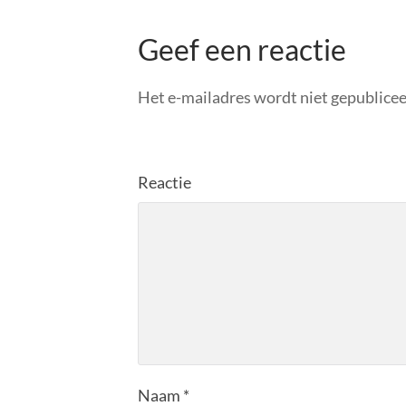
Geef een reactie
Het e-mailadres wordt niet gepublicee
Reactie
Naam
*