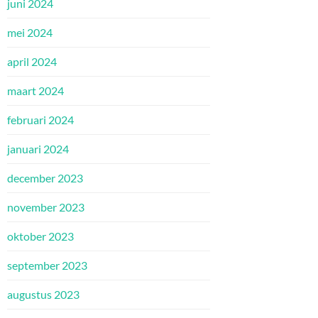
juni 2024
mei 2024
april 2024
maart 2024
februari 2024
januari 2024
december 2023
november 2023
oktober 2023
september 2023
augustus 2023