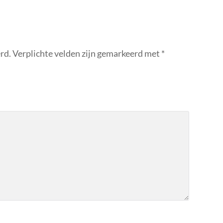
rd.
Verplichte velden zijn gemarkeerd met
*