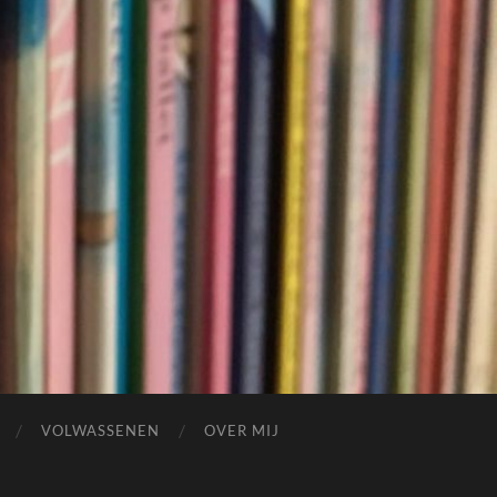
VOLWASSENEN
OVER MIJ