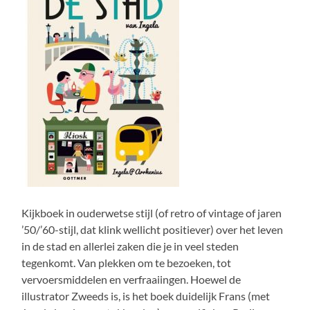
Kijkboek in ouderwetse stijl (of retro of vintage of jaren
’50/’60-stijl, dat klink wellicht positiever) over het leven
in de stad en allerlei zaken die je in veel steden
tegenkomt. Van plekken om te bezoeken, tot
vervoersmiddelen en verfraaiingen. Hoewel de
illustrator Zweeds is, is het boek duidelijk Frans (met