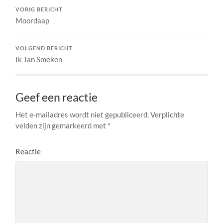
VORIG BERICHT
Moordaap
VOLGEND BERICHT
Ik Jan Smeken
Geef een reactie
Het e-mailadres wordt niet gepubliceerd.
Verplichte
velden zijn gemarkeerd met
*
Reactie