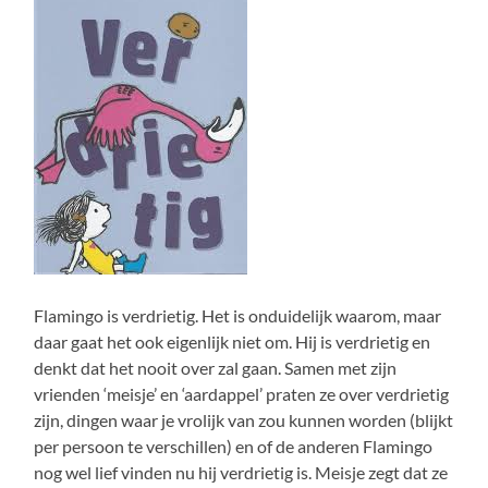
Flamingo is verdrietig. Het is onduidelijk waarom, maar
daar gaat het ook eigenlijk niet om. Hij is verdrietig en
denkt dat het nooit over zal gaan. Samen met zijn
vrienden ‘meisje’ en ‘aardappel’ praten ze over verdrietig
zijn, dingen waar je vrolijk van zou kunnen worden (blijkt
per persoon te verschillen) en of de anderen Flamingo
nog wel lief vinden nu hij verdrietig is. Meisje zegt dat ze