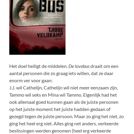
Het doel heiligt de middelen.
De lovebus
draait om een
aantal personen die zo graag iets willen, dat ze daar
enorm ver voor gaan:
J.J. wil Cathelijn, Cathelijn wil niet meer eenzaam zijn,
Tammo wil seks en Mina wil Tammo. Eigenlijk had het
ook allemaal goed kunnen gaan als de juiste personen
op het juiste moment het juiste hadden gedaan of
gezegd tegen de juiste persoon. Maar zo ging het niet, zo
ging het heel erg niet. Alles ging net anders, verkeerde
beslissingen werden genomen (heel erg verkeerde