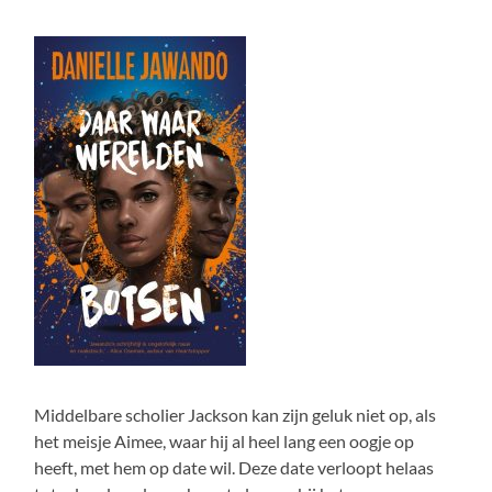
Middelbare scholier Jackson kan zijn geluk niet op, als
het meisje Aimee, waar hij al heel lang een oogje op
heeft, met hem op date wil. Deze date verloopt helaas