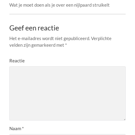
Wat je moet doen als je over een nijlpaard struikelt
Geef een reactie
Het e-mailadres wordt niet gepubliceerd.
Verplichte
velden zijn gemarkeerd met
*
Reactie
Naam
*