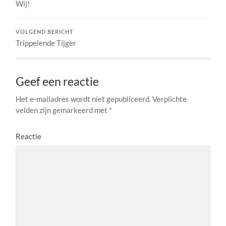
Wij!
VOLGEND BERICHT
Trippelende Tijger
Geef een reactie
Het e-mailadres wordt niet gepubliceerd.
Verplichte
velden zijn gemarkeerd met
*
Reactie