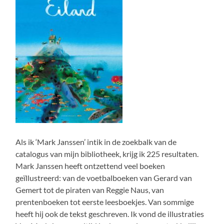
Als ik ‘Mark Janssen’ intik in de zoekbalk van de
catalogus van mijn bibliotheek, krijg ik 225 resultaten.
Mark Janssen heeft ontzettend veel boeken
geïllustreerd: van de voetbalboeken van Gerard van
Gemert tot de piraten van Reggie Naus, van
prentenboeken tot eerste leesboekjes. Van sommige
heeft hij ook de tekst geschreven. Ik vond de illustraties