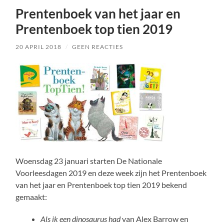
Prentenboek van het jaar en
Prentenboek top tien 2019
20 APRIL 2018
/
GEEN REACTIES
Woensdag 23 januari starten De Nationale
Voorleesdagen 2019 en deze week zijn het Prentenboek
van het jaar en Prentenboek top tien 2019 bekend
gemaakt:
Als ik een dinosaurus had
van Alex Barrow en