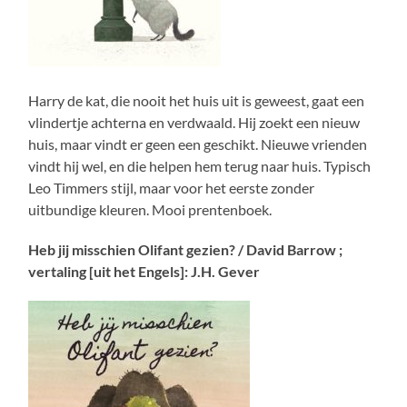
Harry de kat, die nooit het huis uit is geweest, gaat een
vlindertje achterna en verdwaald. Hij zoekt een nieuw
huis, maar vindt er geen een geschikt. Nieuwe vrienden
vindt hij wel, en die helpen hem terug naar huis. Typisch
Leo Timmers stijl, maar voor het eerste zonder
uitbundige kleuren. Mooi prentenboek.
Heb jij misschien Olifant gezien? / David Barrow ;
vertaling [uit het Engels]: J.H. Gever