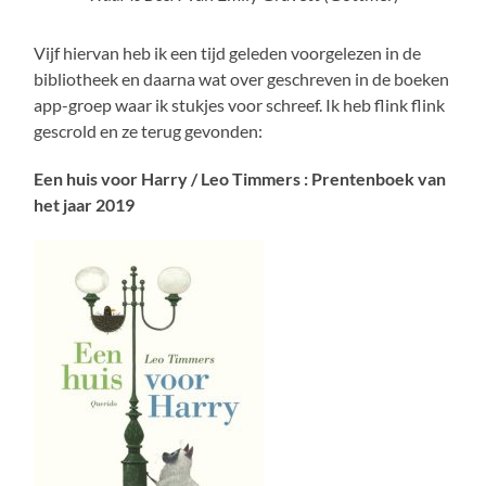
Vijf hiervan heb ik een tijd geleden voorgelezen in de
bibliotheek en daarna wat over geschreven in de boeken
app-groep waar ik stukjes voor schreef. Ik heb flink flink
gescrold en ze terug gevonden:
Een huis voor Harry / Leo Timmers : Prentenboek van
het jaar 2019