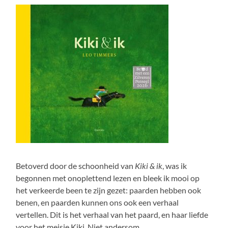
Betoverd door de schoonheid van
Kiki & ik
, was ik
begonnen met onoplettend lezen en bleek ik mooi op
het verkeerde been te zijn gezet: paarden hebben ook
benen, en paarden kunnen ons ook een verhaal
vertellen. Dit is het verhaal van het paard, en haar liefde
voor het meisje Kiki. Niet andersom.