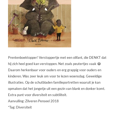
Prentenboektopper! Verstoppertje met een olifant, die DENKT dat
hij zich heel goed kan verstoppen. Net zoals peutertjes vaak 😂
Daarom herkenbaar voor ouders en erg grappig voor ouders en
kinderen. Was zeer leuk om voor te lezen woensdag. Geweldige
illustraties. Op de schutbladen familieportretten waaruit je kan
opmaken dat het jongetje uit een gezin van blank en donker komt.
Extra punt voor diversiteit en subtiliteit.
Aanvulling: Zilveren Penseel 2018
*Tag: Diversiteit