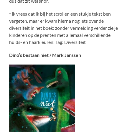
dus dat zit wel snor.
* ik vrees dat ik bij het scrollen een stukje tekst ben
vergeten, maar er kwam hierna nog iets over de
diversiteit in het boek: zonder vermelding verder zie je
kinderen op de prenten met allemaal verschillende
huids- en haarkleuren: Tag: Diversiteit
Dino’s bestaan niet / Mark Janssen