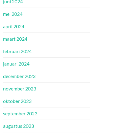
juni 2024
mei 2024
april 2024
maart 2024
februari 2024
januari 2024
december 2023
november 2023
oktober 2023
september 2023
augustus 2023