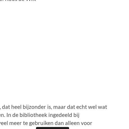
, dat heel bijzonder is, maar dat echt wel wat
. In de bibliotheek ingedeeld bij
 veel meer te gebruiken dan alleen voor