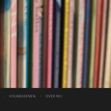
VOLWASSENEN
OVER MIJ