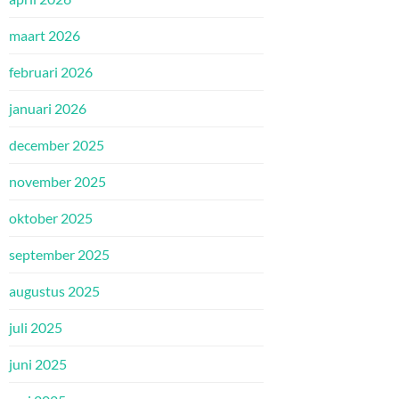
maart 2026
februari 2026
januari 2026
december 2025
november 2025
oktober 2025
september 2025
augustus 2025
juli 2025
juni 2025