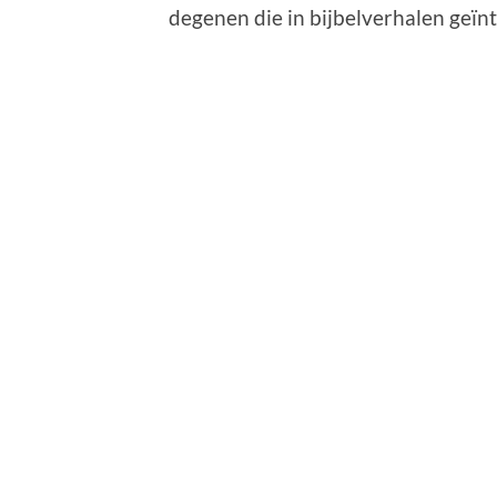
degenen die in bijbelverhalen geïnt