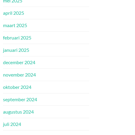
mei 2025
april 2025
maart 2025
februari 2025
januari 2025
december 2024
november 2024
oktober 2024
september 2024
augustus 2024
juli 2024