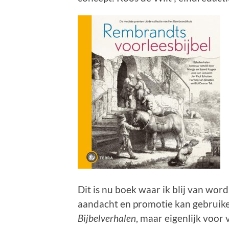
Dit is nu boek waar ik blij van word
aandacht en promotie kan gebruiken
Bijbelverhalen
, maar eigenlijk voor