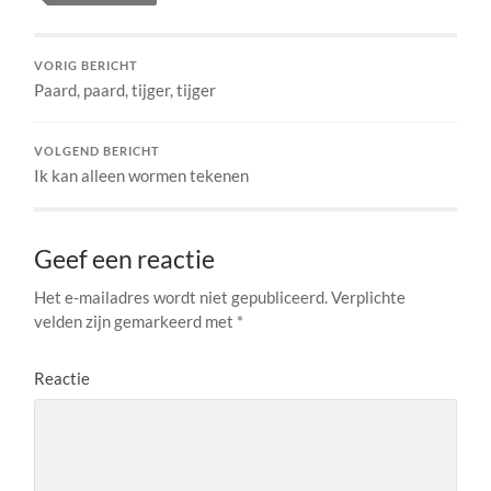
VORIG BERICHT
Paard, paard, tijger, tijger
VOLGEND BERICHT
Ik kan alleen wormen tekenen
Geef een reactie
Het e-mailadres wordt niet gepubliceerd.
Verplichte
velden zijn gemarkeerd met
*
Reactie