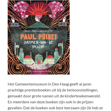
Het Gemeentemuseum in Den Haag geeft al jaren
prachtige prentenboeken uit bij de tentoonstellingen,
gemaakt door grote namen uit de kinderboekenwereld.
En meerdere van deze boeken zijn ook in de prijzen
gevallen. Dat de boeken ook best leerzaam zijn (ik heb ze