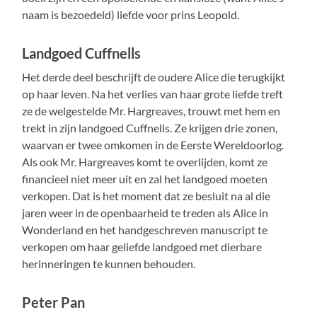
naam is bezoedeld) liefde voor prins Leopold.
Landgoed Cuffnells
Het derde deel beschrijft de oudere Alice die terugkijkt
op haar leven. Na het verlies van haar grote liefde treft
ze de welgestelde Mr. Hargreaves, trouwt met hem en
trekt in zijn landgoed Cuffnells. Ze krijgen drie zonen,
waarvan er twee omkomen in de Eerste Wereldoorlog.
Als ook Mr. Hargreaves komt te overlijden, komt ze
financieel niet meer uit en zal het landgoed moeten
verkopen. Dat is het moment dat ze besluit na al die
jaren weer in de openbaarheid te treden als Alice in
Wonderland en het handgeschreven manuscript te
verkopen om haar geliefde landgoed met dierbare
herinneringen te kunnen behouden.
Peter Pan