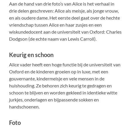
Aan de hand van drie foto’s van Alice is het verhaal in
drie delen geschreven: Alice als meisje, als jonge vrouw,
en als oudere dame. Het eerste deel gaat over de hechte
vriendschap tussen Alice en haar zusjes en een
wiskundedocent aan de universiteit van Oxford: Charles
Dodgson (de echte naam van Lewis Carroll).
Keurig en schoon
Alice vader heeft een hoge functie bij de universiteit van
Oxford en de kinderen groeien op in luxe, met een
gouvernante, kindermeisje en vele mensen in de
huishouding. Ze behoren zich keurig te gedragen en
schoon te blijven en worden gekleed in identieke witte
jurkjes, onderlagen en bijpassende sokken en
handschoenen.
Foto