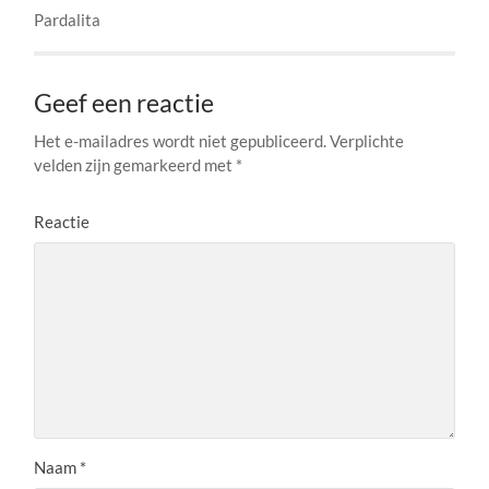
Pardalita
Geef een reactie
Het e-mailadres wordt niet gepubliceerd.
Verplichte
velden zijn gemarkeerd met
*
Reactie
Naam
*