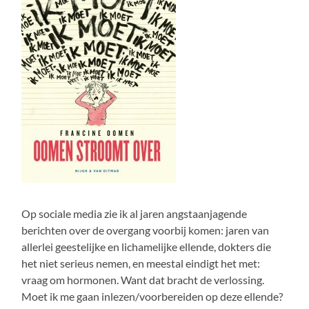
Op sociale media zie ik al jaren angstaanjagende
berichten over de overgang voorbij komen: jaren van
allerlei geestelijke en lichamelijke ellende, dokters die
het niet serieus nemen, en meestal eindigt het met:
vraag om hormonen. Want dat bracht de verlossing.
Moet ik me gaan inlezen/voorbereiden op deze ellende?