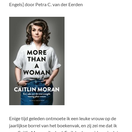
Engels] door Petra C. van der Eerden
Enige tijd geleden ontmoete ik een leuke vrouw op de
jaarlijkse borrel van het boekenvak, en zij zei me dat ik