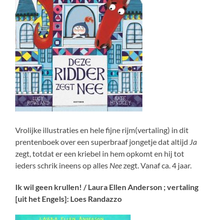
Vrolijke illustraties en hele fijne rijm(vertaling) in dit
prentenboek over een superbraaf jongetje dat altijd
Ja
zegt, totdat er een kriebel in hem opkomt en hij tot
ieders schrik ineens op alles
Nee
zegt. Vanaf ca. 4 jaar.
Ik wil geen krullen! / Laura Ellen Anderson ; vertaling
[uit het Engels]: Loes Randazzo