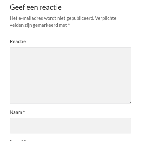
Geef een reactie
Het e-mailadres wordt niet gepubliceerd.
Verplichte
velden zijn gemarkeerd met
*
Reactie
Naam
*