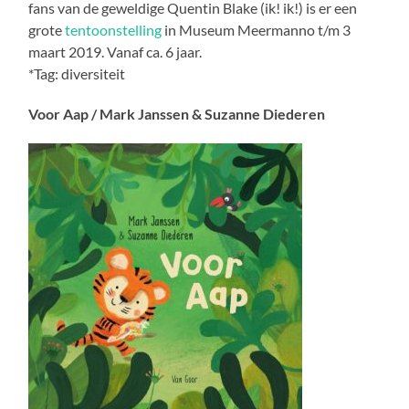
fans van de geweldige Quentin Blake (ik! ik!) is er een
grote
tentoonstelling
in Museum Meermanno t/m 3
maart 2019. Vanaf ca. 6 jaar.
*Tag: diversiteit
Voor Aap / Mark Janssen & Suzanne Diederen