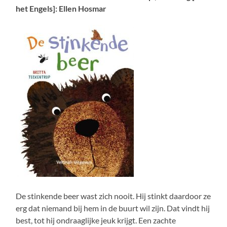
het Engels]: Ellen Hosmar
De stinkende beer wast zich nooit. Hij stinkt daardoor ze
erg dat niemand bij hem in de buurt wil zijn. Dat vindt hij
best, tot hij ondraaglijke jeuk krijgt. Een zachte