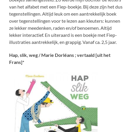
van het alfabet met een Fiep-boekje. Bij deze zijn het dus
tegenstellingen. Altijd leuk om een aantrekkelijk boek
over tegenstellingen voor te lezen aan kleuters: kunnen
ze lekker meedenken, raden en/of benoemen. Altijd
lekker interactief. En uiteraard is een boekje met Fiep-
illustraties aantrekkelijk, en grappig. Vanaf ca. 2,5 jaar.
Hap, slik, weg / Marie Dorléans ; vertaald [uit het
Frans]*